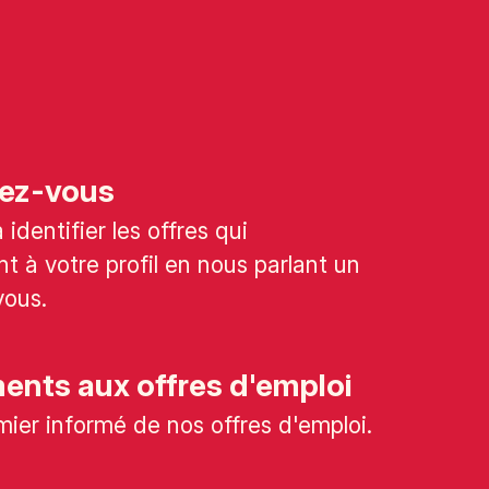
ez-vous
identifier les offres qui
t à votre profil en nous parlant un
vous.
nts aux offres d'emploi
mier informé de nos offres d'emploi.