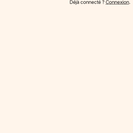
Déjà connecté ?
Connexion
.