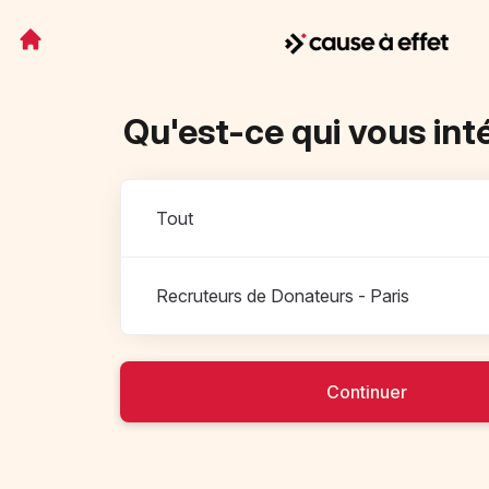
Qu'est-ce qui vous int
Départements
Tout
Recruteurs de Donateurs - Paris
Continuer