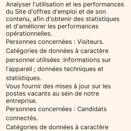
Analyser l'utilisation et les performances
du Site d'offres d'emploi et de son
contenu, afin d'obtenir des statistiques
et d'améliorer les performances
opérationnelles.
Personnes concernées : Visiteurs.
Catégories de données à caractère
personnel utilisées :informations sur
l'appareil ; données techniques et
statistiques.
Vous fournir des mises à jour sur les
postes vacants au sein de notre
entreprise.
Personnes concernées : Candidats
connectés.
Catégories de données à caractère