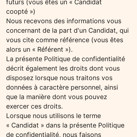
futurs (vous êtes un « Candidat
coopté »)
Nous recevons des informations vous
concernant de la part d'un Candidat, qui
vous cite comme référence (vous êtes
alors un « Référent »).
La présente Politique de confidentialité
décrit également les droits dont vous
disposez lorsque nous traitons vos
données à caractère personnel, ainsi
que la manière dont vous pouvez
exercer ces droits.
Lorsque nous utilisons le terme
« Candidat » dans la présente Politique
de confidentialité, nous faisons