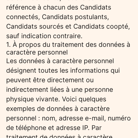
référence à chacun des Candidats
connectés, Candidats postulants,
Candidats sourcés et Candidats coopté,
sauf indication contraire.
1. À propos du traitement des données à
caractère personnel
Les données à caractère personnel
désignent toutes les informations qui
peuvent être directement ou
indirectement liées à une personne
physique vivante. Voici quelques
exemples de données à caractère
personnel : nom, adresse e-mail, numéro
de téléphone et adresse IP. Par
traitement de données à caractère