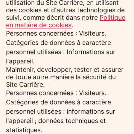
utilisation du Site Carrière, en utilisant
des cookies et d'autres technologies de
suivi, comme décrit dans notre
Politique
en matière de cookies
.
Personnes concernées : Visiteurs.
Catégories de données à caractère
personnel utilisées : Informations sur
l'appareil.
Maintenir, développer, tester et assurer
de toute autre manière la sécurité du
Site Carriére.
Personnes concernées : Visiteurs.
Catégories de données à caractère
personnel utilisées : informations sur
l'appareil ; données techniques et
statistiques.