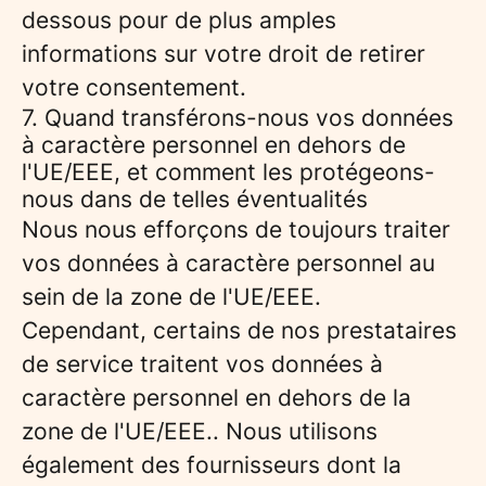
dessous pour de plus amples
informations sur votre droit de retirer
votre consentement.
7. Quand transférons-nous vos données
à caractère personnel en dehors de
l'UE/EEE, et comment les protégeons-
nous dans de telles éventualités
Nous nous efforçons de toujours traiter
vos données à caractère personnel au
sein de la zone de l'UE/EEE.
Cependant, certains de nos prestataires
de service traitent vos données à
caractère personnel en dehors de la
zone de l'UE/EEE.. Nous utilisons
également des fournisseurs dont la