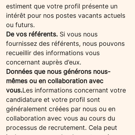
estiment que votre profil présente un
intérêt pour nos postes vacants actuels
ou futurs.
De vos référents.
Si vous nous
fournissez des référents, nous pouvons
recueillir des informations vous
concernant auprès d’eux.
Données que nous générons nous-
mêmes ou en collaboration avec
vous.
Les informations concernant votre
candidature et votre profil sont
généralement créées par nous ou en
collaboration avec vous au cours du
processus de recrutement. Cela peut