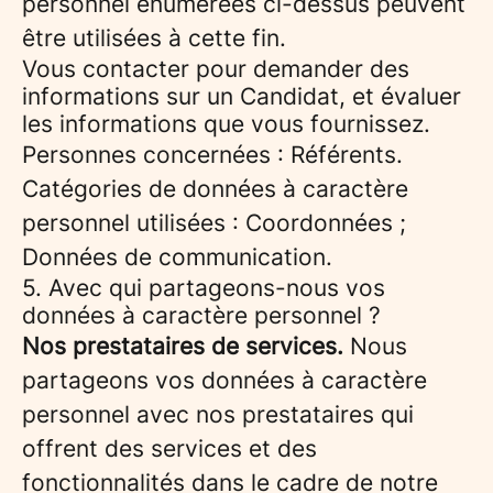
personnel énumérées ci-dessus peuvent
être utilisées à cette fin.
Vous contacter pour demander des
informations sur un Candidat, et évaluer
les informations que vous fournissez.
Personnes concernées : Référents.
Catégories de données à caractère
personnel utilisées : Coordonnées ;
Données de communication.
5. Avec qui partageons-nous vos
données à caractère personnel ?
Nos prestataires de services.
Nous
partageons vos données à caractère
personnel avec nos prestataires qui
offrent des services et des
fonctionnalités dans le cadre de notre