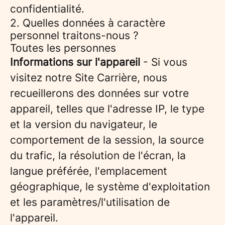
confidentialité.
2. Quelles données à caractère
personnel traitons-nous ?
Toutes les personnes
Informations sur l'appareil
- Si vous
visitez notre Site Carrière, nous
recueillerons des données sur votre
appareil, telles que l'adresse IP, le type
et la version du navigateur, le
comportement de la session, la source
du trafic, la résolution de l'écran, la
langue préférée, l'emplacement
géographique, le système d'exploitation
et les paramètres/l'utilisation de
l'appareil.