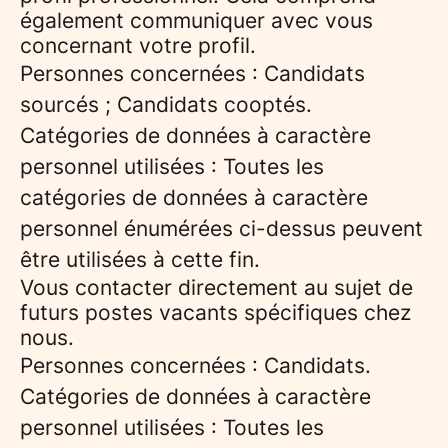
également communiquer avec vous
concernant votre profil.
Personnes concernées : Candidats
sourcés ; Candidats cooptés.
Catégories de données à caractère
personnel utilisées : Toutes les
catégories de données à caractère
personnel énumérées ci-dessus peuvent
être utilisées à cette fin.
Vous contacter directement au sujet de
futurs postes vacants spécifiques chez
nous.
Personnes concernées : Candidats.
Catégories de données à caractère
personnel utilisées : Toutes les