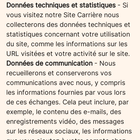
Données techniques et statistiques
- Si
vous visitez notre Site Carrière nous
collecterons des données techniques et
statistiques concernant votre utilisation
du site, comme les informations sur les
URL visitées et votre activité sur le site.
Données de communication
- Nous
recueillerons et conserverons vos
communications avec nous, y compris
les informations fournies par vous lors
de ces échanges. Cela peut inclure, par
exemple, le contenu des e-mails, des
enregistrements vidéo, des messages
sur les réseaux sociaux, les informations