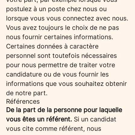
postulez à un poste chez nous ou
lorsque vous vous connectez avec nous.
Vous avez toujours le choix de ne pas
nous fournir certaines informations.
Certaines données à caractère
personnel sont toutefois nécessaires
pour nous permettre de traiter votre
candidature ou de vous fournir les
informations que vous souhaitez obtenir
de notre part.
Références
De la part de la personne pour laquelle
vous êtes un référent.
Si un candidat
vous cite comme référent, nous