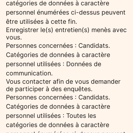
catégories de données à caractère
personnel énumérées ci-dessus peuvent
être utilisées à cette fin.
Enregistrer le(s) entretien(s) menès avec
vous.
Personnes concernées : Candidats.
Catégories de données à caractère
personnel utilisées : Données de
communication.
Vous contacter afin de vous demander
de participer à des enquêtes.
Personnes concernées : Candidats.
Catégories de données à caractère
personnel utilisées : Toutes les
catégories de données à caractère