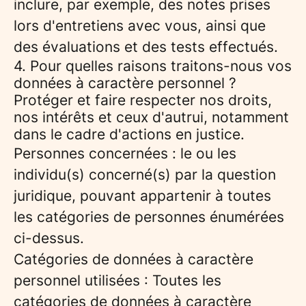
inclure, par exemple, des notes prises
lors d'entretiens avec vous, ainsi que
des évaluations et des tests effectués.
4. Pour quelles raisons traitons-nous vos
données à caractère personnel ?
Protéger et faire respecter nos droits,
nos intérêts et ceux d'autrui, notamment
dans le cadre d'actions en justice.
Personnes concernées : le ou les
individu(s) concerné(s) par la question
juridique, pouvant appartenir à toutes
les catégories de personnes énumérées
ci-dessus.
Catégories de données à caractère
personnel utilisées : Toutes les
catégories de données à caractère