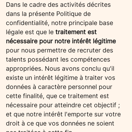
Dans le cadre des activités décrites
dans la présente Politique de
confidentialité, notre principale base
légale est que le
traitement est
nécessaire pour notre intérêt légitime
pour nous permettre de recruter des
talents possédant les compétences
appropriées. Nous avons conclu qu'il
existe un intérêt légitime à traiter vos
données à caractère personnel pour
cette finalité, que ce traitement est
nécessaire pour atteindre cet objectif ;
et que notre intérêt l'emporte sur votre
droit à ce que vos données ne soient