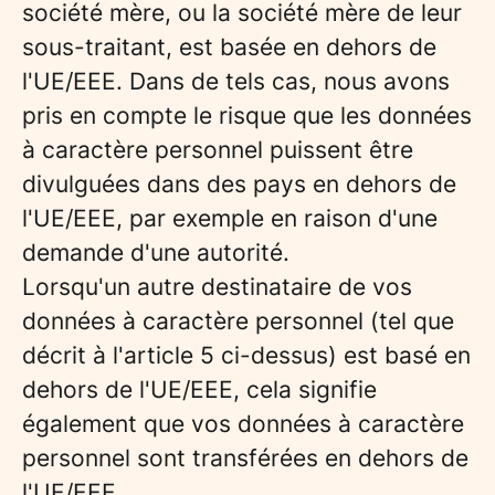
société mère, ou la société mère de leur
sous-traitant, est basée en dehors de
l'UE/EEE. Dans de tels cas, nous avons
pris en compte le risque que les données
à caractère personnel puissent être
divulguées dans des pays en dehors de
l'UE/EEE, par exemple en raison d'une
demande d'une autorité.
Lorsqu'un autre destinataire de vos
données à caractère personnel (tel que
décrit à l'article 5 ci-dessus) est basé en
dehors de l'UE/EEE, cela signifie
également que vos données à caractère
personnel sont transférées en dehors de
l'UE/EEE.