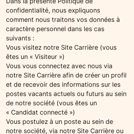
Dans la présente Politique de
confidentialité, nous expliquons
comment nous traitons vos données à
caractère personnel dans les cas
suivants :
Vous visitez notre Site Carrière (vous
êtes un « Visiteur »)
Vous vous connectez avec nous via
notre Site Carrière afin de créer un profil
et de recevoir des informations sur les
postes vacants actuels ou futurs au sein
de notre société (vous êtes un
« Candidat connecté »)
Vous postulez à un poste au sein de
notre société, via notre Site Carrière ou