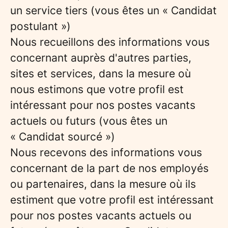
un service tiers (vous êtes un « Candidat
postulant »)
Nous recueillons des informations vous
concernant auprès d'autres parties,
sites et services, dans la mesure où
nous estimons que votre profil est
intéressant pour nos postes vacants
actuels ou futurs (vous êtes un
« Candidat sourcé »)
Nous recevons des informations vous
concernant de la part de nos employés
ou partenaires, dans la mesure où ils
estiment que votre profil est intéressant
pour nos postes vacants actuels ou