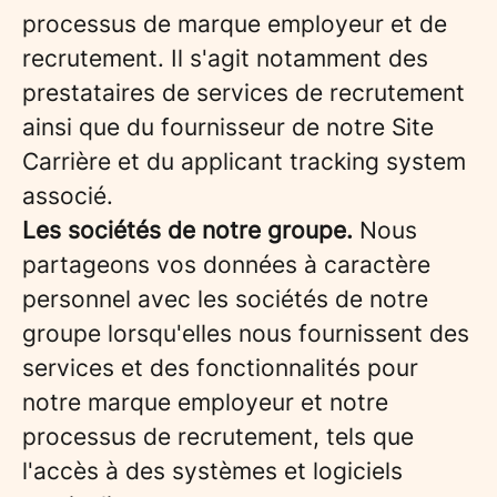
processus de marque employeur et de
recrutement. Il s'agit notamment des
prestataires de services de recrutement
ainsi que du fournisseur de notre Site
Carrière et du applicant tracking system
associé.
Les sociétés de notre groupe.
Nous
partageons vos données à caractère
personnel avec les sociétés de notre
groupe lorsqu'elles nous fournissent des
services et des fonctionnalités pour
notre marque employeur et notre
processus de recrutement, tels que
l'accès à des systèmes et logiciels