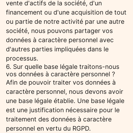
vente d'actifs de la société, d'un
financement ou d'une acquisition de tout
ou partie de notre activité par une autre
société, nous pouvons partager vos
données à caractère personnel avec
d'autres parties impliquées dans le
processus.
6. Sur quelle base légale traitons-nous
vos données à caractère personnel ?
Afin de pouvoir traiter vos données à
caractère personnel, nous devons avoir
une base légale établie. Une base légale
est une justification nécessaire pour le
traitement des données à caractère
personnel en vertu du RGPD.