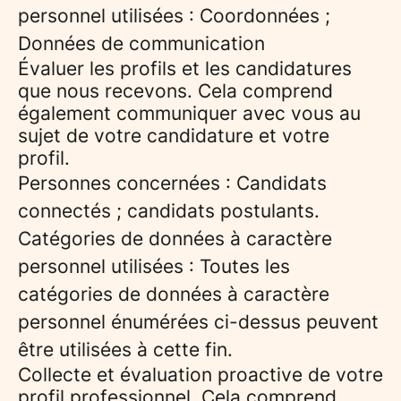
personnel utilisées : Coordonnées ;
Données de communication
Évaluer les profils et les candidatures
que nous recevons. Cela comprend
également communiquer avec vous au
sujet de votre candidature et votre
profil.
Personnes concernées : Candidats
connectés ; candidats postulants.
Catégories de données à caractère
personnel utilisées : Toutes les
catégories de données à caractère
personnel énumérées ci-dessus peuvent
être utilisées à cette fin.
Collecte et évaluation proactive de votre
profil professionnel. Cela comprend