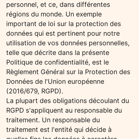
personnel, et ce, dans différentes
régions du monde. Un exemple
important de loi sur la protection des
données qui est pertinent pour notre
utilisation de vos données personnelles,
telle que décrite dans la présente
Politique de confidentialité, est le
Règlement Général sur la Protection des
Données de l'Union européenne
(2016/679, RGPD).
La plupart des obligations découlant du
RGPD s'appliquent au responsable du
traitement. Un responsable du
traitement est l'entité qui décide à