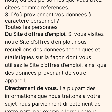
citées comme références.
3. D'où proviennent vos données à
caractère personnel ?
Toutes les personnes
Du Site d’offres d’emploi.
Si vous visitez
notre Site d’offres d’emploi, nous
recueillons des données techniques et
statistiques sur la façon dont vous
utilisez le Site d’offres d’emploi, ainsi que
des données provenant de votre
appareil.
Directement de vous.
La plupart des
informations que nous traitons à votre
sujet nous parviennent directement de
votre part, par exemple lorsque vous