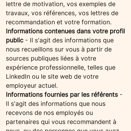
lettre de motivation, vos exemples de
travaux, vos références, vos lettres de
recommandation et votre formation.
Informations contenues dans votre profil
public
- Il s'agit des informations que
nous recueillons sur vous à partir de
sources publiques liées à votre
expérience professionnelle, telles que
LinkedIn ou le site web de votre
employeur actuel.
Informations fournies par les référents
-
Il s'agit des informations que nous
recevons de nos employés ou
partenaires qui vous recommandent à
nous, ou des personnes que vous avez