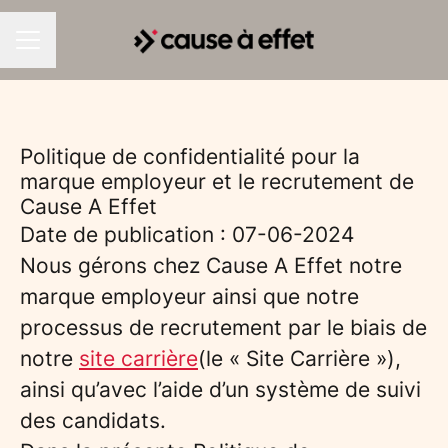
MENU CARRIÈRE
Politique de confidentialité pour la
marque employeur et le recrutement de
Cause A Effet
Date de publication : 07-06-2024
Nous gérons chez Cause A Effet notre
marque employeur ainsi que notre
processus de recrutement par le biais de
notre
site carrière
(le « Site Carrière »),
ainsi qu’avec l’aide d’un système de suivi
des candidats.