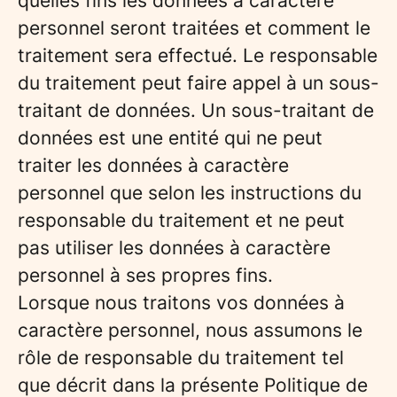
quelles fins les données à caractère
personnel seront traitées et comment le
traitement sera effectué. Le responsable
du traitement peut faire appel à un sous-
traitant de données. Un sous-traitant de
données est une entité qui ne peut
traiter les données à caractère
personnel que selon les instructions du
responsable du traitement et ne peut
pas utiliser les données à caractère
personnel à ses propres fins.
Lorsque nous traitons vos données à
caractère personnel, nous assumons le
rôle de responsable du traitement tel
que décrit dans la présente Politique de