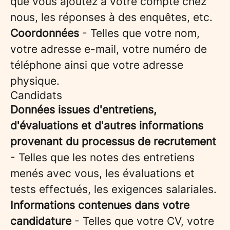
que vous ajoutez à votre compte chez
nous, les réponses à des enquêtes, etc.
Coordonnées
- Telles que votre nom,
votre adresse e-mail, votre numéro de
téléphone ainsi que votre adresse
physique.
Candidats
Données issues d'entretiens,
d'évaluations et d'autres informations
provenant du processus de recrutement
- Telles que les notes des entretiens
menés avec vous, les évaluations et
tests effectués, les exigences salariales.
Informations contenues dans votre
candidature
- Telles que votre CV, votre