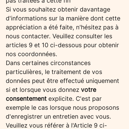
pas traitées à cette fin
Si vous souhaitez obtenir davantage
d'informations sur la manière dont cette
appréciation a été faite, n'hésitez pas à
nous contacter. Veuillez consulter les
articles 9 et 10 ci-dessous pour obtenir
nos coordonnées.
Dans certaines circonstances
particulières, le traitement de vos
données peut être effectué uniquement
si et lorsque vous donnez
votre
consentement
explicite. C'est par
exemple le cas lorsque nous proposons
d'enregistrer un entretien avec vous.
Veuillez vous référer à l'Article 9 ci-