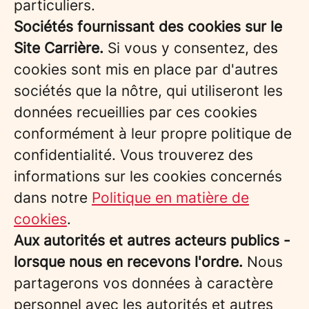
particuliers.
Sociétés fournissant des cookies sur le
Site Carrière.
Si vous y consentez, des
cookies sont mis en place par d'autres
sociétés que la nôtre, qui utiliseront les
données recueillies par ces cookies
conformément à leur propre politique de
confidentialité. Vous trouverez des
informations sur les cookies concernés
dans notre
Politique en matière de
cookies
.
Aux autorités et autres acteurs publics -
lorsque nous en recevons l'ordre.
Nous
partagerons vos données à caractère
personnel avec les autorités et autres