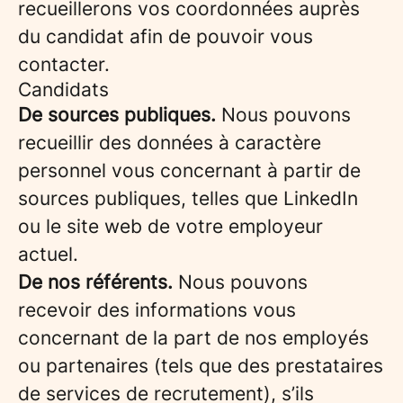
recueillerons vos coordonnées auprès
du candidat afin de pouvoir vous
contacter.
Candidats
De sources publiques.
Nous pouvons
recueillir des données à caractère
personnel vous concernant à partir de
sources publiques, telles que LinkedIn
ou le site web de votre employeur
actuel.
De nos référents.
Nous pouvons
recevoir des informations vous
concernant de la part de nos employés
ou partenaires (tels que des prestataires
de services de recrutement), s’ils