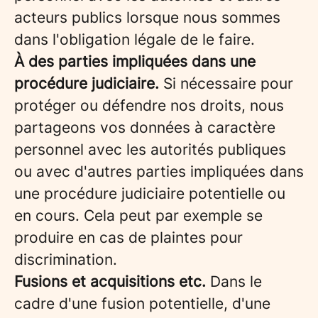
acteurs publics lorsque nous sommes
dans l'obligation légale de le faire.
À des parties impliquées dans une
procédure judiciaire.
Si nécessaire pour
protéger ou défendre nos droits, nous
partageons vos données à caractère
personnel avec les autorités publiques
ou avec d'autres parties impliquées dans
une procédure judiciaire potentielle ou
en cours. Cela peut par exemple se
produire en cas de plaintes pour
discrimination.
Fusions et acquisitions etc.
Dans le
cadre d'une fusion potentielle, d'une