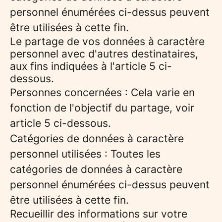
personnel énumérées ci-dessus peuvent
être utilisées à cette fin.
Le partage de vos données à caractère
personnel avec d'autres destinataires,
aux fins indiquées à l'article 5 ci-
dessous.
Personnes concernées : Cela varie en
fonction de l'objectif du partage, voir
article 5 ci-dessous.
Catégories de données à caractère
personnel utilisées : Toutes les
catégories de données à caractère
personnel énumérées ci-dessus peuvent
être utilisées à cette fin.
Recueillir des informations sur votre