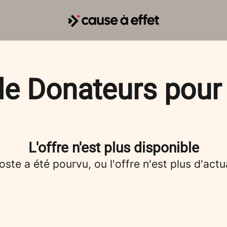
de Donateurs pour
L'offre n'est plus disponible
oste a été pourvu, ou l'offre n'est plus d'actua