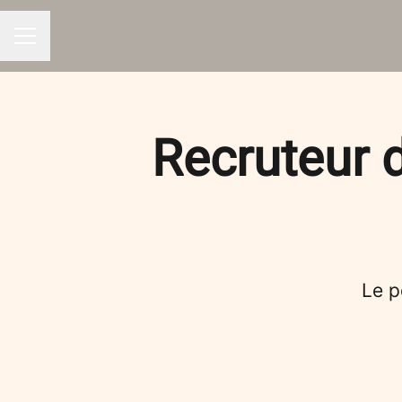
MENU CARRIÈRE
Recruteur 
Le p